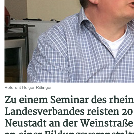
Referent Holger Rittinger
Zu einem Seminar des rhein
Landesverbandes reisten 20
Neustadt an der Weinstraße