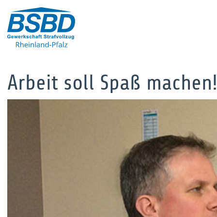
Arbeit soll Spaß machen!