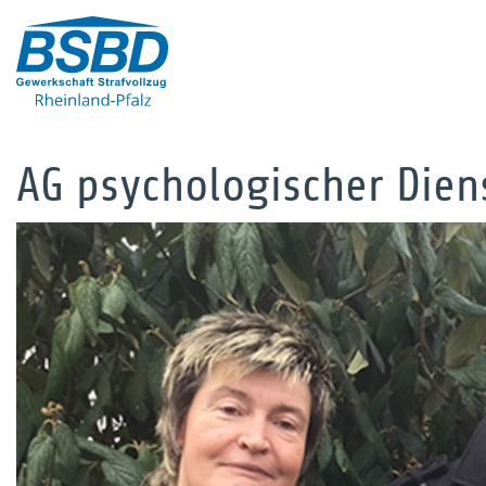
AG psychologischer Diens