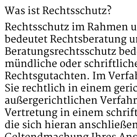
Was ist Rechtsschutz?
Rechtsschutz im Rahmen u
bedeutet Rechtsberatung u
Beratungsrechtsschutz bede
mündliche oder schriftlich
Rechtsgutachten. Im Verfa
Sie rechtlich in einem geri
außergerichtlichen Verfahr
Vertretung in einem schrif
die sich hieran anschließe