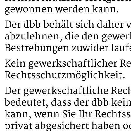
gewonnen werden kann.
Der dbb behält sich daher v
abzulehnen, die den gewer
Bestrebungen zuwider lauf
Kein gewerkschaftlicher Re
Rechtsschutzmöglichkeit.
Der gewerkschaftliche Rech
bedeutet, dass der dbb ke
kann, wenn Sie Ihr Rechtss
privat abgesichert haben o