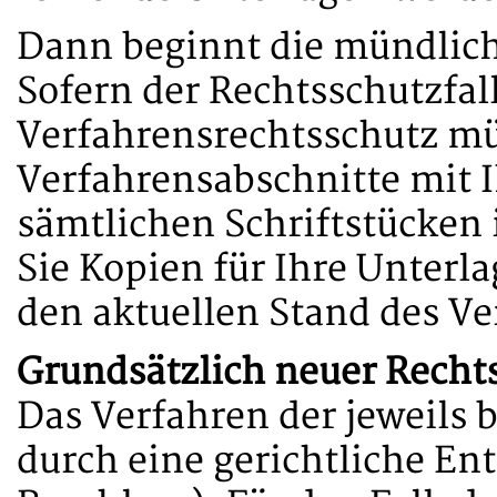
Dann beginnt die mündliche
Sofern der Rechtsschutzfall
Verfahrensrechtsschutz mü
Verfahrensabschnitte mit 
sämtlichen Schriftstücken 
Sie Kopien für Ihre Unterla
den aktuellen Stand des Ve
Grundsätzlich neuer Rechts
Das Verfahren der jeweils 
durch eine gerichtliche En