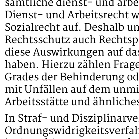
sämtliche dienst- und arbe
Dienst- und Arbeitsrecht 
Sozialrecht auf. Deshalb u
Rechtsschutz auch Rechtspr
diese Auswirkungen auf das
haben. Hierzu zählen Frage
Grades der Behinderung o
mit Unfällen auf dem unmi
Arbeitsstätte und ähnliche
In Straf- und Disziplinarv
Ordnungswidrigkeitsverfa