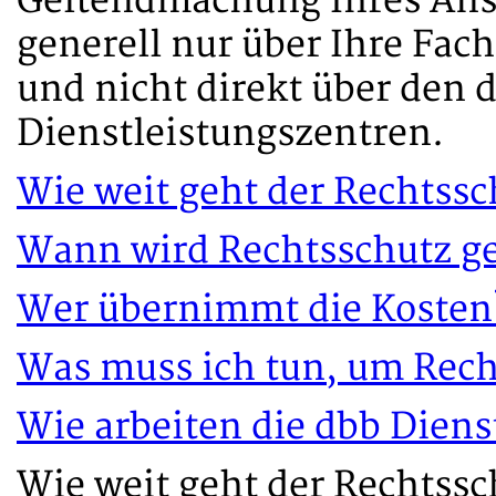
Geltendmachung Ihres Ans
generell nur über Ihre Fa
und nicht direkt über den 
Dienstleistungszentren.
Wie weit geht der Rechtss
Wann wird Rechtsschutz g
Wer übernimmt die Kosten
Was muss ich tun, um Rech
Wie arbeiten die dbb Diens
Wie weit geht der Rechtss