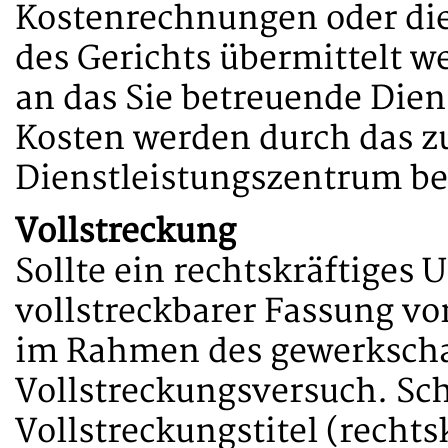
Kostenrechnungen oder di
des Gerichts übermittelt we
an das Sie betreuende Dien
Kosten werden durch das z
Dienstleistungszentrum be
Vollstreckung
Sollte ein rechtskräftiges 
vollstreckbarer Fassung vo
im Rahmen des gewerkscha
Vollstreckungsversuch. Schl
Vollstreckungstitel (rechts