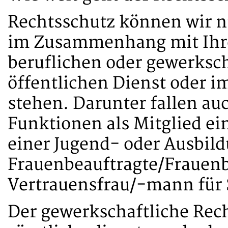
Rechtsschutz können wir nu
im Zusammenhang mit Ihrer
beruflichen oder gewerksch
öffentlichen Dienst oder i
stehen. Darunter fallen au
Funktionen als Mitglied ei
einer Jugend- oder Ausbild
Frauenbeauftragte/Frauenbe
Vertrauensfrau/-mann für
Der gewerkschaftliche Rec