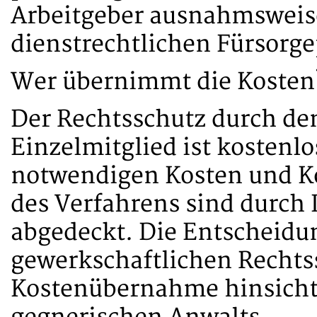
Arbeitgeber ausnahmsweis
dienstrechtlichen Fürsorge
Wer übernimmt die Kosten
Der Rechtsschutz durch den 
Einzelmitglied ist kostenl
notwendigen Kosten und Ko
des Verfahrens sind durch 
abgedeckt. Die Entscheidu
gewerkschaftlichen Rechts
Kostenübernahme hinsicht