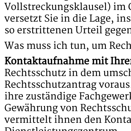
Vollstreckungsklausel) im 
versetzt Sie in die Lage, i
so erstrittenen Urteil geg
Was muss ich tun, um Rech
Kontaktaufnahme mit Ihre
Rechtsschutz in dem umsc
Rechtsschutzantrag voraus.
ihre zuständige Fachgewerk
Gewährung von Rechtsschut
vermittelt ihnen den Kont