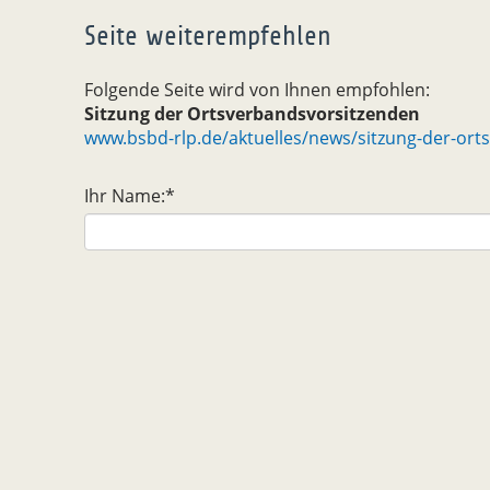
Seite weiterempfehlen
Folgende Seite wird von Ihnen empfohlen:
Sitzung der Ortsverbandsvorsitzenden
www.bsbd-rlp.de/aktuelles/news/sitzung-der-ort
Ihr Name:
*