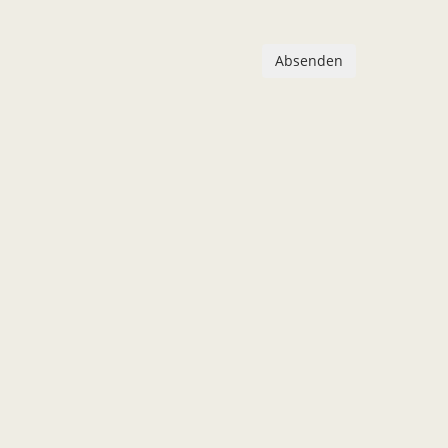
Absenden