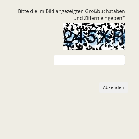
Bitte die im Bild angezeigten Großbuchstaben
und Ziffern eingeben
*
Absenden