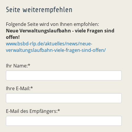
Seite weiterempfehlen
Folgende Seite wird von Ihnen empfohlen:
Neue Verwaltungslaufbahn - viele Fragen sind
offen!
www.bsbd-rlp.de/aktuelles/news/neue-
verwaltungslaufbahn-viele-fragen-sind-offen/
Ihr Name:
*
Ihre E-Mail:
*
E-Mail des Empfängers:
*