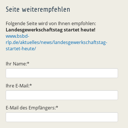
Seite weiterempfehlen
Folgende Seite wird von Ihnen empfohlen:
Landesgewerkschaftstag startet heute!
www.bsbd-
rlp.de/aktuelles/news/landesgewerkschaftstag-
startet-heute/
Ihr Name:
*
Ihre E-Mail:
*
E-Mail des Empfängers:
*