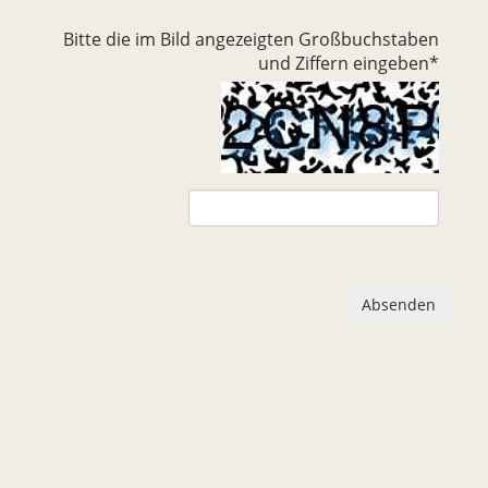
Bitte die im Bild angezeigten Großbuchstaben
und Ziffern eingeben
*
Absenden