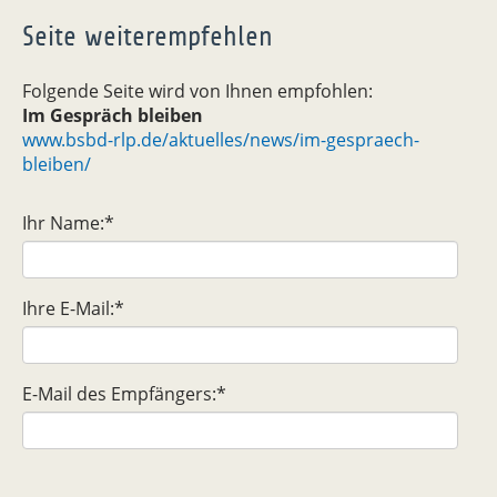
Seite weiterempfehlen
Folgende Seite wird von Ihnen empfohlen:
Im Gespräch bleiben
www.bsbd-rlp.de/aktuelles/news/im-gespraech-
bleiben/
Ihr Name:
*
Ihre E-Mail:
*
E-Mail des Empfängers:
*