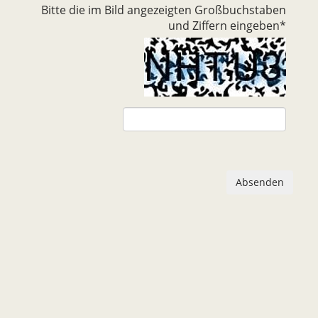
Bitte die im Bild angezeigten Großbuchstaben
und Ziffern eingeben
*
Absenden