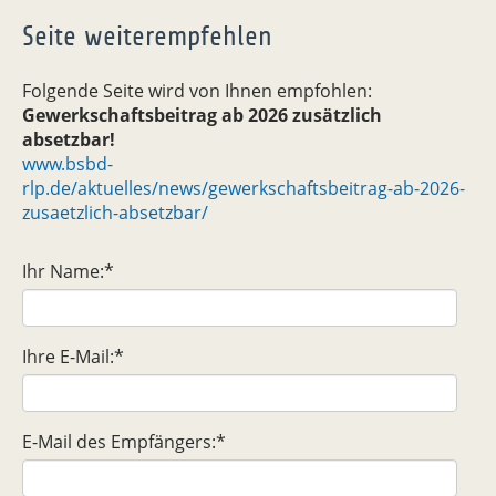
Seite weiterempfehlen
Folgende Seite wird von Ihnen empfohlen:
Gewerkschaftsbeitrag ab 2026 zusätzlich
absetzbar!
www.bsbd-
rlp.de/aktuelles/news/gewerkschaftsbeitrag-ab-2026-
zusaetzlich-absetzbar/
Ihr Name:
*
Ihre E-Mail:
*
E-Mail des Empfängers:
*