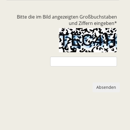
Bitte die im Bild angezeigten Großbuchstaben
und Ziffern eingeben
*
Absenden