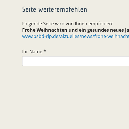
Seite weiterempfehlen
Folgende Seite wird von Ihnen empfohlen:
Frohe Weihnachten und ein gesundes neues Ja
www.bsbd-rlp.de/aktuelles/news/frohe-weihnach
Ihr Name:
*