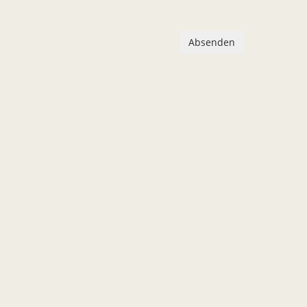
Absenden