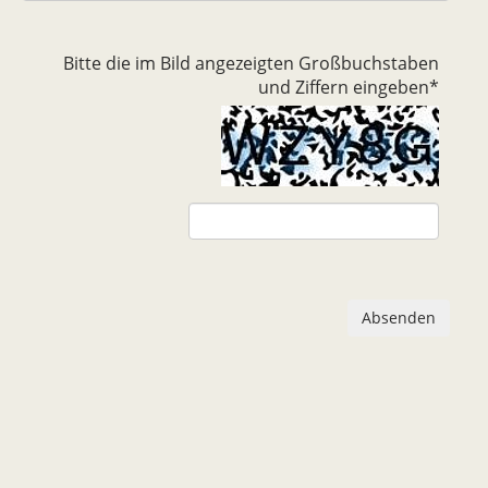
Bitte die im Bild angezeigten Großbuchstaben
und Ziffern eingeben
*
Absenden