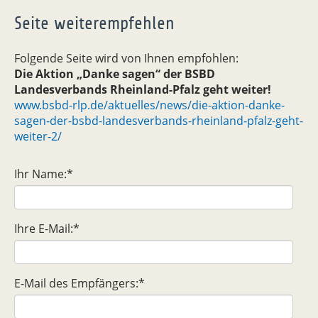
Seite weiterempfehlen
Folgende Seite wird von Ihnen empfohlen:
Die Aktion „Danke sagen“ der BSBD
Landesverbands Rheinland-Pfalz geht weiter!
www.bsbd-rlp.de/aktuelles/news/die-aktion-danke-
sagen-der-bsbd-landesverbands-rheinland-pfalz-geht-
weiter-2/
Ihr Name:
*
Ihre E-Mail:
*
E-Mail des Empfängers:
*