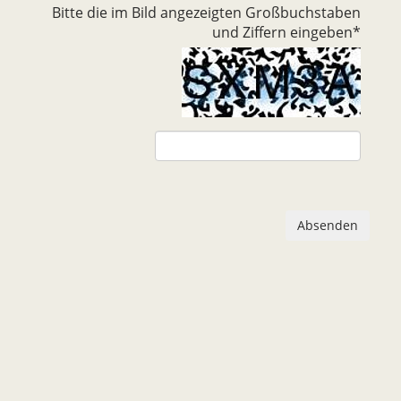
Bitte die im Bild angezeigten Großbuchstaben
und Ziffern eingeben
*
Absenden