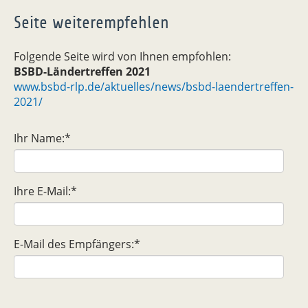
Seite weiterempfehlen
Folgende Seite wird von Ihnen empfohlen:
BSBD-Ländertreffen 2021
www.bsbd-rlp.de/aktuelles/news/bsbd-laendertreffen-
2021/
Ihr Name:
*
Ihre E-Mail:
*
E-Mail des Empfängers:
*