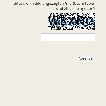
Bitte die im Bild angezeigten Großbuchstaben
und Ziffern eingeben
*
Absenden