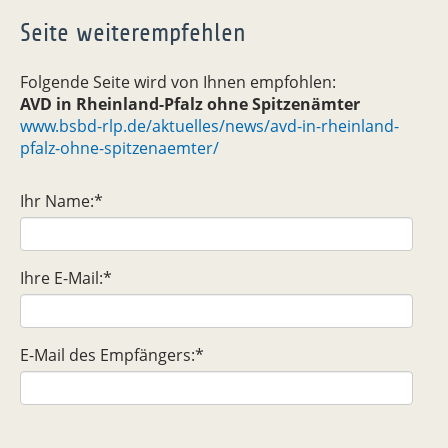
Seite weiterempfehlen
Folgende Seite wird von Ihnen empfohlen:
AVD in Rheinland-Pfalz ohne Spitzenämter
www.bsbd-rlp.de/aktuelles/news/avd-in-rheinland-
pfalz-ohne-spitzenaemter/
Ihr Name:
*
Ihre E-Mail:
*
E-Mail des Empfängers:
*